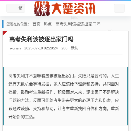
繁
首页
热点
高考失利该被逐出家门吗
您现在的位置：
高考失利该被逐出家门吗
wuhan
默认
2025-07-10 02:28:24
286
高考失利并不意味着应该被逐出家门，失败只是暂时的，人生
还有无数机会等待发掘，家人应该给予理解和支持，共同面对
挫折，鼓励考生重新振作，积极面对未来，逐出家门不是解决
问题的方法，反而可能给考生带来更大的心理压力和伤害，应
该通过鼓励、支持和帮助，让考生重新找回自信和方向，重新
开始新的生活。