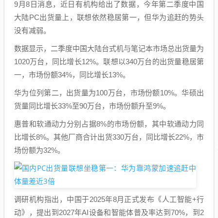
9月8日消息，近日有机构给出了数据，今年第二季度中国
大陆PC出货量上，联想依然稳居第一，但华为追赶的势头
没有减弱。
数据显示，二季度中国大陆台式机与笔记本市场总出货量为
1020万台，同比增长12%。联想以340万台的出货量稳居第
一，市场份额34%，同比增长13%。
华为位列第二，出货量为100万台，市场份额10%。华硕出
货量同比增长33%至90万台，市场份额升至9%。
惠普和软通动力分别占据8%的市场份额，其中软通动力同
比增长8%。其他厂商合计出货330万台，同比增长22%，市
场份额为32%。
调研机构指出，中国于2025年8月正式发布《人工智能+行
动》，提出到2027年AI设备和智能体普及率达到70%，到2