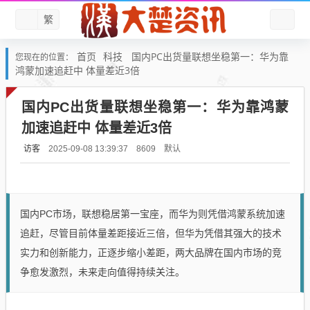
繁
首页
科技
国内PC出货量联想坐稳第一：华为靠
您现在的位置：
鸿蒙加速追赶中 体量差近3倍
国内PC出货量联想坐稳第一：华为靠鸿蒙
加速追赶中 体量差近3倍
访客
默认
2025-09-08 13:39:37
8609
国内PC市场，联想稳居第一宝座，而华为则凭借鸿蒙系统加速
追赶，尽管目前体量差距接近三倍，但华为凭借其强大的技术
实力和创新能力，正逐步缩小差距，两大品牌在国内市场的竞
争愈发激烈，未来走向值得持续关注。