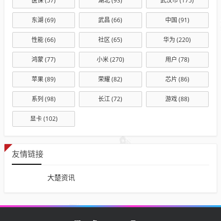
医保
(57)
湖北
(93)
武汉市
(175)
东湖
(69)
武昌
(66)
中国
(91)
性能
(66)
社区
(65)
华为
(220)
鸿蒙
(77)
小米
(270)
用户
(78)
苹果
(89)
荣耀
(82)
芯片
(86)
系列
(98)
长江
(72)
游戏
(88)
显卡
(102)
友情链接
大楚资讯