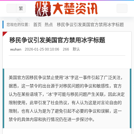
繁
首页
热点
移民争议引发美国官方禁用冰字标题
您现在的位置：
移民争议引发美国官方禁用冰字标题
wuhan
默认
2026-01-25 00:10:06
266
美国官方因移民争议禁止使用“冰”字这一事件引起了广泛关注，
据悉，这一禁令的出台源于对移民问题的争议和敏感性，官方
认为在某些语境下，“冰”字可能与移民问题产生关联，因此决定
限制使用，此举引发了社会热议，有人认为这是对言论自由的
限制，也有人认为是为了避免引起不必要的争议和误解，这一
禁令的具体内容和执行情况仍在进一步探讨中。