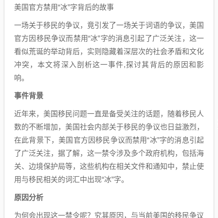
美国官方禁用“冰”字背后的故事
一场关于移民的争议，竟引发了一场关于词语的争议，美国
官方因移民争议而禁用“冰”字的消息引起了广泛关注，这一
看似荒诞的举动背后，实则隐藏着深层次的社会矛盾和文化
冲突，本文将深入剖析这一事件,探讨其背后的原因和影
响。
事件背景
近年来，美国移民问题一直是备受关注的话题，随着移民人
数的不断增加，美国社会内部关于移民的争议也日益激烈，
在此背景下，美国官方因移民争议而禁用“冰”字的消息引起
了广泛关注，据了解，这一禁令涉及多个政府机构，包括海
关、边境保护局等，这些机构在相关文件和通知中，禁止使
用与移民相关的词汇中出现“冰”字。
原因分析
为何会出现这一禁令呢？究其原因，与当前美国的移民争议