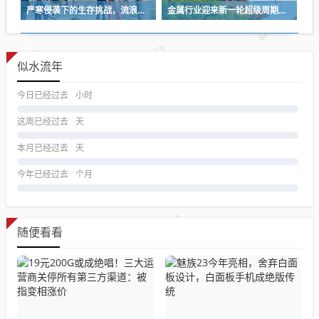
严寒侵袭下的生存挑战，流浪汉依赖木板与破旧衣物维生
金属行业迎来新一轮超级周期的机会与挑战
似水流年
今日已经过去
小时
这周已经过去
天
本月已经过去
天
今年已经过去
个月
随便看看