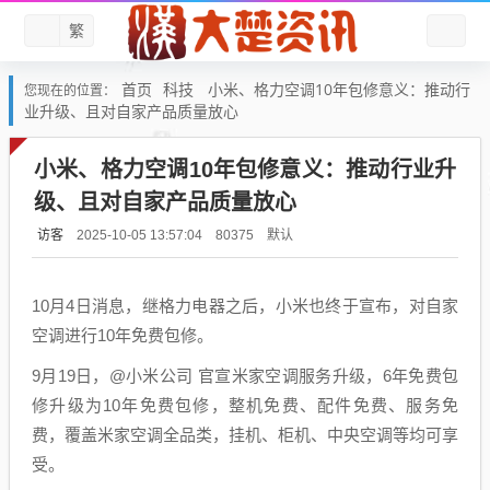
繁
首页
科技
小米、格力空调10年包修意义：推动行
您现在的位置：
业升级、且对自家产品质量放心
小米、格力空调10年包修意义：推动行业升
级、且对自家产品质量放心
访客
默认
2025-10-05 13:57:04
80375
10月4日消息，继格力电器之后，小米也终于宣布，对自家
空调进行10年免费包修。
9月19日，@小米公司 官宣米家空调服务升级，6年免费包
修升级为10年免费包修，整机免费、配件免费、服务免
费，覆盖米家空调全品类，挂机、柜机、中央空调等均可享
受。