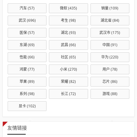
汽车
(57)
微软
(435)
销量
(109)
武汉
(696)
考生
(98)
湖北省
(84)
医保
(57)
湖北
(93)
武汉市
(175)
东湖
(69)
武昌
(66)
中国
(91)
性能
(66)
社区
(65)
华为
(220)
鸿蒙
(77)
小米
(270)
用户
(78)
苹果
(89)
荣耀
(82)
芯片
(86)
系列
(98)
长江
(72)
游戏
(88)
显卡
(102)
友情链接