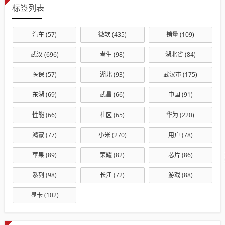
标签列表
汽车
(57)
微软
(435)
销量
(109)
武汉
(696)
考生
(98)
湖北省
(84)
医保
(57)
湖北
(93)
武汉市
(175)
东湖
(69)
武昌
(66)
中国
(91)
性能
(66)
社区
(65)
华为
(220)
鸿蒙
(77)
小米
(270)
用户
(78)
苹果
(89)
荣耀
(82)
芯片
(86)
系列
(98)
长江
(72)
游戏
(88)
显卡
(102)