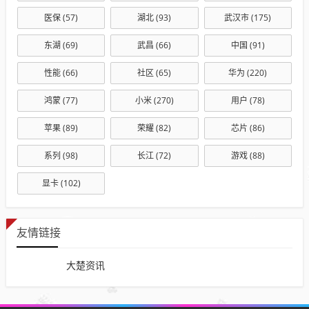
医保
(57)
湖北
(93)
武汉市
(175)
东湖
(69)
武昌
(66)
中国
(91)
性能
(66)
社区
(65)
华为
(220)
鸿蒙
(77)
小米
(270)
用户
(78)
苹果
(89)
荣耀
(82)
芯片
(86)
系列
(98)
长江
(72)
游戏
(88)
显卡
(102)
友情链接
大楚资讯