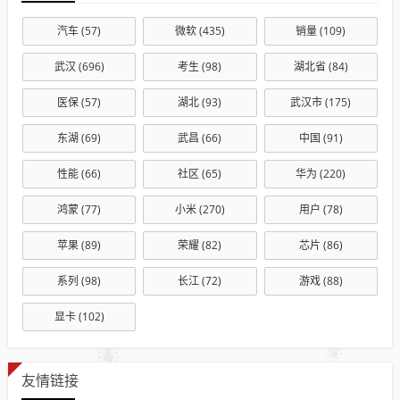
汽车
(57)
微软
(435)
销量
(109)
武汉
(696)
考生
(98)
湖北省
(84)
医保
(57)
湖北
(93)
武汉市
(175)
东湖
(69)
武昌
(66)
中国
(91)
性能
(66)
社区
(65)
华为
(220)
鸿蒙
(77)
小米
(270)
用户
(78)
苹果
(89)
荣耀
(82)
芯片
(86)
系列
(98)
长江
(72)
游戏
(88)
显卡
(102)
友情链接