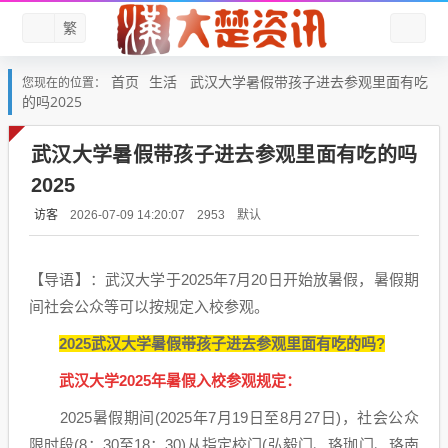
繁
首页
生活
武汉大学暑假带孩子进去参观里面有吃
您现在的位置：
的吗2025
武汉大学暑假带孩子进去参观里面有吃的吗
2025
访客
默认
2026-07-09 14:20:07
2953
【导语】：武汉大学于2025年7月20日开始放暑假，暑假期
间社会公众等可以按规定入校参观。
2025武汉大学暑假带孩子进去参观里面有吃的吗?
武汉大学2025年暑假入校参观规定：
2025暑假期间(2025年7月19日至8月27日)，社会公众
限时段(8：30至18：30)从指定校门(弘毅门、珞珈门、珞南