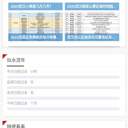
2025武汉入梅是几月几号？
2025武汉姚家山景区临时闭园公告
2025武昌区免费纳凉地方有哪些?
武汉洪山区纳凉点位置地址及电话号码一览表2025
似水流年
今日已经过去
小时
这周已经过去
天
本月已经过去
天
今年已经过去
个月
随便看看