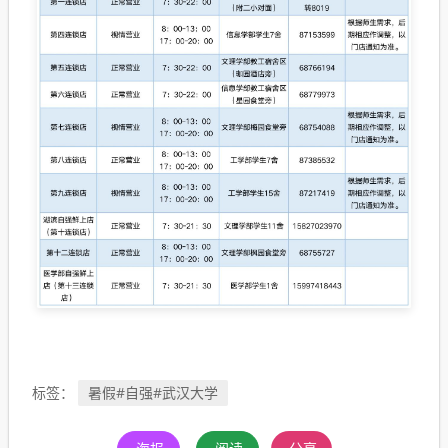
暑假#自强#武汉大学
标签：