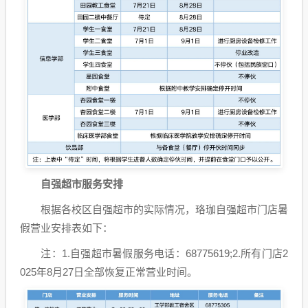
自强超市服务安排
根据各校区自强超市的实际情况，珞珈自强超市门店暑
假营业安排表如下：
注：1.自强超市暑假服务电话：68775619;2.所有门店2
025年8月27日全部恢复正常营业时间。