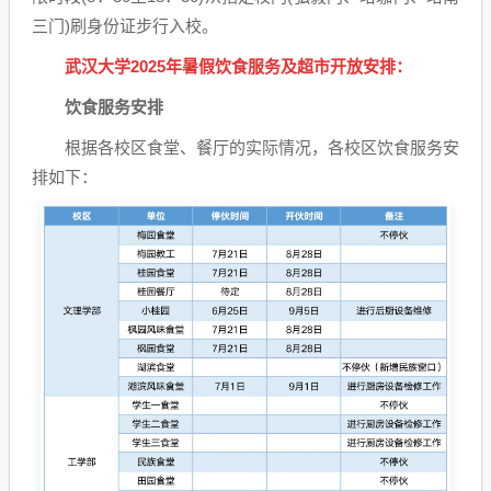
三门)刷身份证步行入校。
武汉大学2025年暑假饮食服务及超市开放安排：
饮食服务安排
根据各校区食堂、餐厅的实际情况，各校区饮食服务安
排如下：