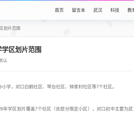
首页
留言本
武汉
科技
教
学区划片范围
学学区划片范围
默认
公办小学，对口白鹤社区、琴台社区、钟家村社区等7个社区。
6年学区划片覆盖7个社区（含部分限定小区），对口初中主要为武