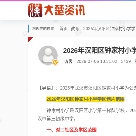
首页
教育
2026年汉阳区钟家村小学
您现在的位置：
2026年汉阳区钟家村小
访客
2026-07-06 13:31:02
3439
【导语】：2026年武汉市汉阳区钟家村小学为
2026年汉阳区钟家村小学学区划片范围
钟家村小学是汉阳区小学第一梯队学校，202
汉市第三初级中学。
一、对口社区及学区范围