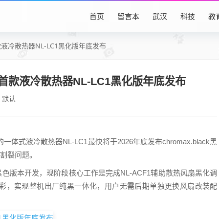
首页
留言本
武汉
科技
教
液冷散热器NL-LC1黑化版年底发布
首款液冷散热器NL-LC1黑化版年底发布
默认
液冷散热器NL-LC1最快将于2026年底发布chromax.black黑
色割裂问题。
lack黑色版本开发，现阶段核心工作是完成NL-ACF1辅助散热风扇黑化调
彩，实现整机出厂纯黑一体化，用户无需后期单独更换风扇改装配