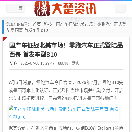
繁
首页
科技
国产车征战北美市场！零跑汽车正式登
您现在的位置：
陆墨西哥 首发车型B10
国产车征战北美市场！零跑汽车正式登陆墨
西哥 首发车型B10
访客
默认
2026-07-06 13:29:47
88098
7月6日消息，零跑汽车今日官宣，2026年7月，零跑B10完
成墨西哥本土化认证，正式登陆当地市场并启动交付，开启
北美市场拓展进程。目前零跑B10已进入墨西哥各地门店。
据其介绍，在进入墨西哥市场前，零跑B10在Stellantis墨西