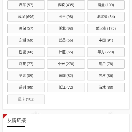
汽车
(57)
微软
(435)
销量
(109)
武汉
(696)
考生
(98)
湖北省
(84)
医保
(57)
湖北
(93)
武汉市
(175)
东湖
(69)
武昌
(66)
中国
(91)
性能
(66)
社区
(65)
华为
(220)
鸿蒙
(77)
小米
(270)
用户
(78)
苹果
(89)
荣耀
(82)
芯片
(86)
系列
(98)
长江
(72)
游戏
(88)
显卡
(102)
友情链接