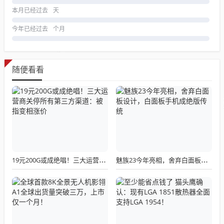
本月已经过去
天
今年已经过去
个月
随便看看
19元200G或成绝唱！三大运营商关停所有第三方渠道：被指变相涨价
魅族23今年亮相，舍弃白面板设计，白面板手机成绝版传统