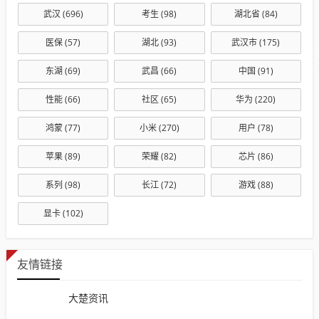
武汉
(696)
考生
(98)
湖北省
(84)
医保
(57)
湖北
(93)
武汉市
(175)
东湖
(69)
武昌
(66)
中国
(91)
性能
(66)
社区
(65)
华为
(220)
鸿蒙
(77)
小米
(270)
用户
(78)
苹果
(89)
荣耀
(82)
芯片
(86)
系列
(98)
长江
(72)
游戏
(88)
显卡
(102)
友情链接
大楚资讯