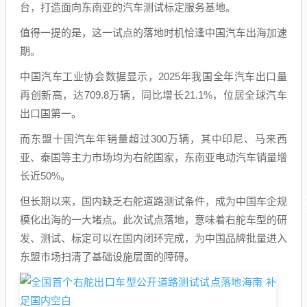
台，打造面向东南亚的汽车测试标定服务基地。
值得一提的是，这一试点的落地时机恰逢中国汽车出海加速
期。
中国汽车工业协会数据显示，2025年我国全年汽车出口量
再创新高，达709.8万辆，同比增长21.1%，位居全球汽车
出口国第一。
而东盟十国汽车年销量超过300万辆，其中印尼、马来西
亚、泰国等主力市场均为右舵国家，东南亚电动汽车销量增
长近50%。
但长期以来，国内缺乏右舵道路测试条件，成为中国车企规
模化出海的一大堵点。此次试点落地，意味着右舵车型的研
发、测试、标定可以在国内闭环完成，为中国品牌批量进入
东盟市场扫清了基础设施层面的障碍。