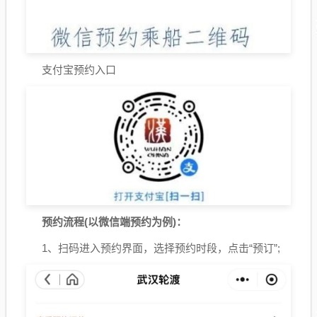
支付宝预约入口
预约流程(以微信端预约为例)：
1、扫码进入预约界面，选择预约时段，点击“预订”;