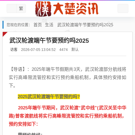
繁
首页
生活
武汉轮渡端午节要预约吗2025
您现在的位置：
武汉轮渡端午节要预约吗2025
访客
默认
2026-07-05 13:04:52
4474
【导语】：2025年端午节假期共3天，武汉轮渡部分航线将
实行高峰限流管控和实行预约乘船机制，具体预约安排如
下。
2025武汉轮渡端午节要预约吗?
2025年端午节期间，武汉轮渡“武中线”(武汉关至中华
路)普客渡航线将实行高峰限流管控和实行预约乘船机制，
预约安排如下：