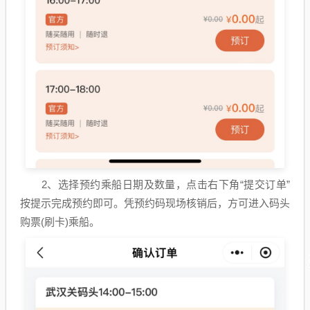
2、选择预约乘船日期及数量，点击右下角“提交订单”
按提示完成预约即可。凭预约码现场核销后，方可进入码头
购票(刷卡)乘船。