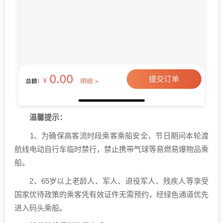
温馨提示：
1、为确保高客流时段乘客乘船安全，节日期间本轮渡
航线电动自行车临时禁行，禁止携带气球等易燃易爆物品乘
船。
2、65岁以上老龄人、军人、退役军人、残疾人等享受
国家优待政策的乘客凭有效证件无需预约，经绿色通道优先
进入码头乘船。