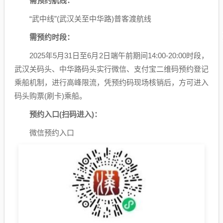
需预约航线：
“武中线”(武汉关至中华路)普客渡航线
需预约时段：
2025年5月31日至6月2日端午前期间14:00-20:00时段，
武汉关码头、中华路码头实行微信、支付宝二维码预约登记
乘船机制，进行高峰限流，凭预约码现场核销后，方可进入
码头购票(刷卡)乘船。
预约入口(扫码进入)：
微信预约入口