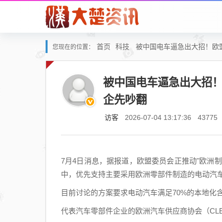
首页
科技
被中国电车逼急出大招！欧
您现在的位置：
被中国电车逼急出大招
企先吵翻
访客
2026-07-04 13:17:36
43775
7月4日消息，据报道，欧盟委员会正推动"欧洲
中，优先支持主要采用欧洲零部件制造的电动汽
目前讨论的方案要求电动汽车满足70%的本地化
代表汽车零部件企业的欧洲汽车供应商协会（CL