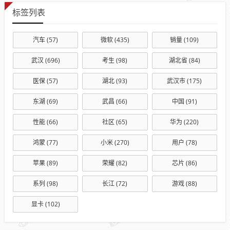
标签列表
汽车
(57)
微软
(435)
销量
(109)
武汉
(696)
考生
(98)
湖北省
(84)
医保
(57)
湖北
(93)
武汉市
(175)
东湖
(69)
武昌
(66)
中国
(91)
性能
(66)
社区
(65)
华为
(220)
鸿蒙
(77)
小米
(270)
用户
(78)
苹果
(89)
荣耀
(82)
芯片
(86)
系列
(98)
长江
(72)
游戏
(88)
显卡
(102)