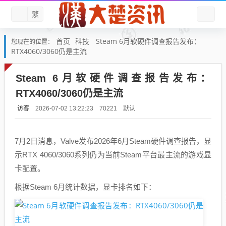
繁
首页
科技
Steam 6月软硬件调查报告发布：
您现在的位置：
RTX4060/3060仍是主流
Steam 6月软硬件调查报告发布：
RTX4060/3060仍是主流
访客
默认
2026-07-02 13:22:23
70221
7月2日消息，Valve发布2026年6月Steam硬件调查报告，显
示RTX 4060/3060系列仍为当前Steam平台最主流的游戏显
卡配置。
根据Steam 6月统计数据，显卡排名如下：