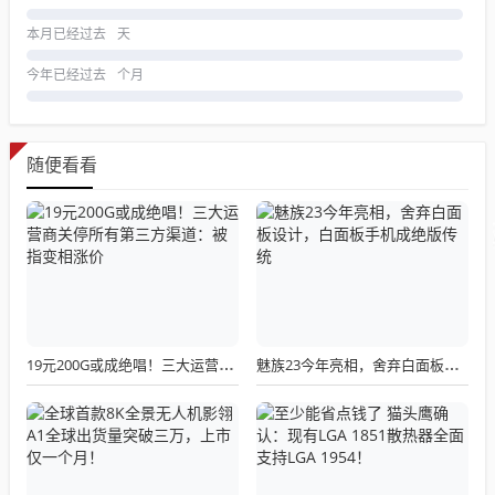
本月已经过去
天
今年已经过去
个月
随便看看
19元200G或成绝唱！三大运营商关停所有第三方渠道：被指变相涨价
魅族23今年亮相，舍弃白面板设计，白面板手机成绝版传统