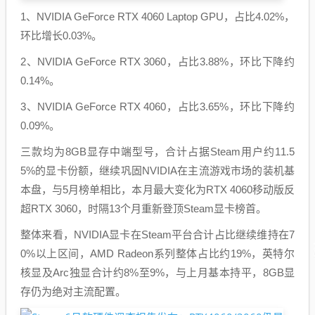
1、NVIDIA GeForce RTX 4060 Laptop GPU，占比4.02%，
环比增长0.03%。
2、NVIDIA GeForce RTX 3060，占比3.88%，环比下降约
0.14%。
3、NVIDIA GeForce RTX 4060，占比3.65%，环比下降约
0.09%。
三款均为8GB显存中端型号，合计占据Steam用户约11.5
5%的显卡份额，继续巩固NVIDIA在主流游戏市场的装机基
本盘，与5月榜单相比，本月最大变化为RTX 4060移动版反
超RTX 3060，时隔13个月重新登顶Steam显卡榜首。
整体来看，NVIDIA显卡在Steam平台合计占比继续维持在7
0%以上区间，AMD Radeon系列整体占比约19%，英特尔
核显及Arc独显合计约8%至9%，与上月基本持平，8GB显
存仍为绝对主流配置。