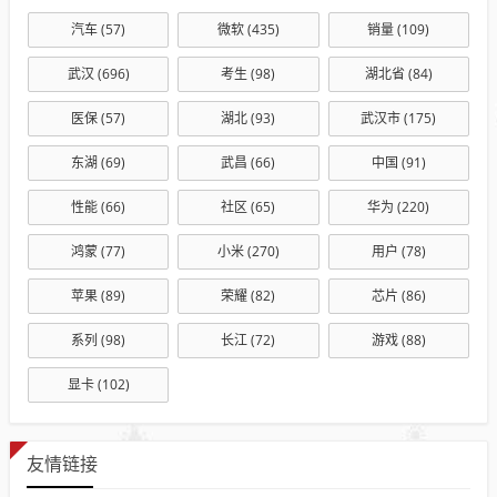
汽车
(57)
微软
(435)
销量
(109)
武汉
(696)
考生
(98)
湖北省
(84)
医保
(57)
湖北
(93)
武汉市
(175)
东湖
(69)
武昌
(66)
中国
(91)
性能
(66)
社区
(65)
华为
(220)
鸿蒙
(77)
小米
(270)
用户
(78)
苹果
(89)
荣耀
(82)
芯片
(86)
系列
(98)
长江
(72)
游戏
(88)
显卡
(102)
友情链接