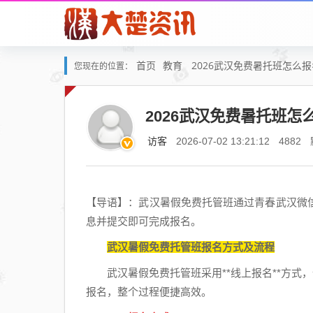
首页
教育
2026武汉免费暑托班怎么
您现在的位置：
2026武汉免费暑托班怎
访客
2026-07-02 13:21:12
4882
【导语】：武汉暑假免费托管班通过青春武汉微
息并提交即可完成报名。
武汉暑假免费托管班报名方式及流程
武汉暑假免费托管班采用**线上报名**方式，
报名，整个过程便捷高效。