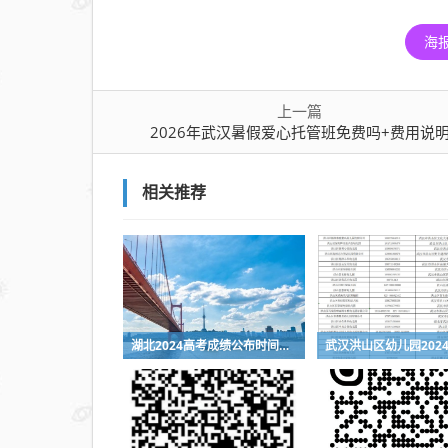
海
上一篇
2026年武汉暑假爱心托管班免费吗+费用说
相关推荐
湖北2024高考成绩公布时间是什么时候