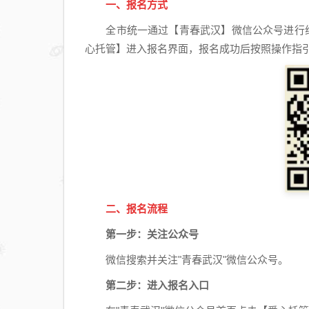
一、报名方式
全市统一通过【青春武汉】微信公众号进行线上
心托管】进入报名界面，报名成功后按照操作指
二、报名流程
第一步：关注公众号
微信搜索并关注"青春武汉"微信公众号。
第二步：进入报名入口