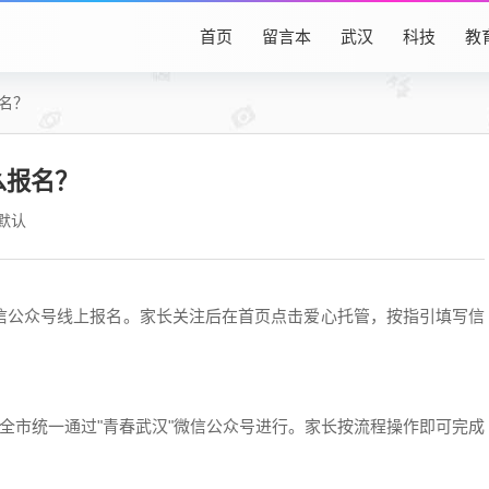
首页
留言本
武汉
科技
教
报名？
么报名？
默认
信公众号线上报名。家长关注后在首页点击爱心托管，按指引填写信
全市统一通过"青春武汉"微信公众号进行。家长按流程操作即可完成