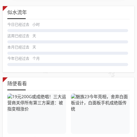
似水流年
今日已经过去
小时
这周已经过去
天
本月已经过去
天
今年已经过去
个月
随便看看