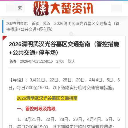
繁
首页
武汉
2026清明武汉光谷墓区交通指南（管
您现在的位置：
控措施+公共交通+停车场）
2026清明武汉光谷墓区交通指南（管控措施
+公共交通+停车场）
访客
默认
2026-07-02 12:58:15
2706
【导语】：3月21日、22日、28日、29日，4月4日、5日、6
日，每日7:00至15:00，以下道路实行临时交通管理措施。
2026清明武汉光谷墓区交通指南
一、管控时段及路段
1、3月21日、22日、28日、29日，4月4日、5日、6
日，每日7:00至15:00，以下道路实行临时交通管理措施：