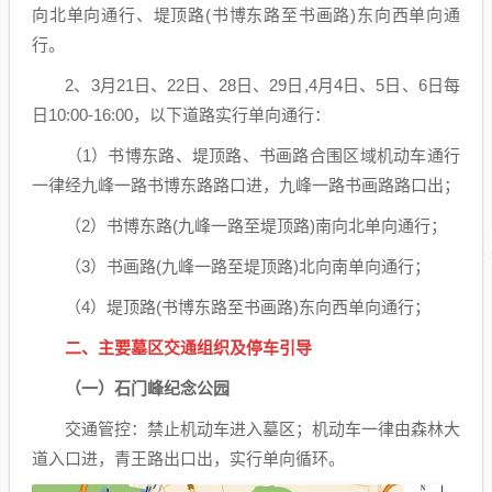
向北单向通行、堤顶路(书博东路至书画路)东向西单向通
行。
2、3月21日、22日、28日、29日,4月4日、5日、6日每
日10:00-16:00，以下道路实行单向通行：
（1）书博东路、堤顶路、书画路合围区域机动车通行
一律经九峰一路书博东路路口进，九峰一路书画路路口出；
（2）书博东路(九峰一路至堤顶路)南向北单向通行；
（3）书画路(九峰一路至堤顶路)北向南单向通行；
（4）堤顶路(书博东路至书画路)东向西单向通行；
二、主要墓区交通组织及停车引导
（一）石门峰纪念公园
交通管控：禁止机动车进入墓区；机动车一律由森林大
道入口进，青王路出口出，实行单向循环。