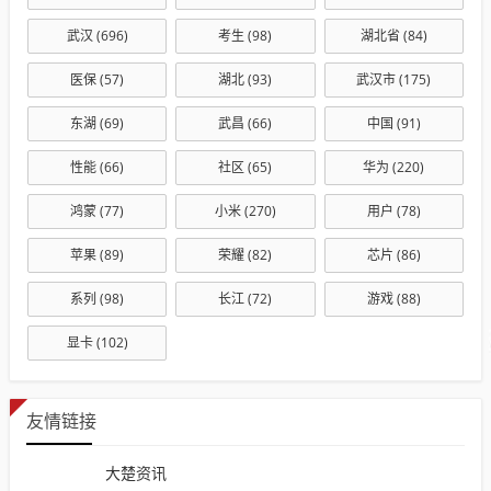
武汉
(696)
考生
(98)
湖北省
(84)
医保
(57)
湖北
(93)
武汉市
(175)
东湖
(69)
武昌
(66)
中国
(91)
性能
(66)
社区
(65)
华为
(220)
鸿蒙
(77)
小米
(270)
用户
(78)
苹果
(89)
荣耀
(82)
芯片
(86)
系列
(98)
长江
(72)
游戏
(88)
显卡
(102)
友情链接
大楚资讯