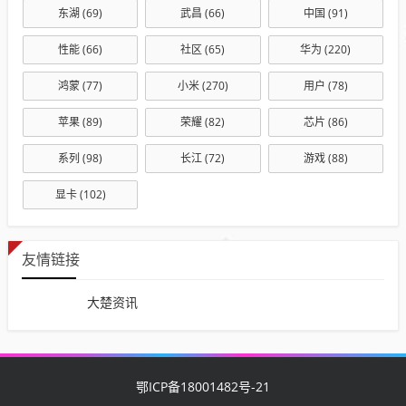
东湖
(69)
武昌
(66)
中国
(91)
性能
(66)
社区
(65)
华为
(220)
鸿蒙
(77)
小米
(270)
用户
(78)
苹果
(89)
荣耀
(82)
芯片
(86)
系列
(98)
长江
(72)
游戏
(88)
显卡
(102)
友情链接
大楚资讯
鄂ICP备18001482号-21