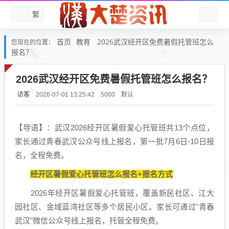
繁
首页
教育
2026武汉经开区免费暑假托管班怎么
您现在的位置：
报名？
2026武汉经开区免费暑假托管班怎么报名？
访客
默认
2026-07-01 13:25:42
5000
【导语】：武汉2026经开区暑假爱心托管班共13个点位，
家长通过青春武汉公众号线上报名，第一批7月6日-10日报
名，全程免费。
经开区暑假爱心托管班怎么报名+报名方式
2026年经开区暑假爱心托管班，覆盖新民社区、江大
园社区、金域蓝湾社区等多个居民小区。家长可通过"青春
武汉"微信公众号线上报名，托管全程免费。