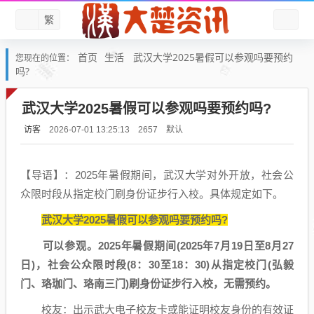
繁
首页
生活
武汉大学2025暑假可以参观吗要预约
您现在的位置：
吗?
武汉大学2025暑假可以参观吗要预约吗?
访客
默认
2026-07-01 13:25:13
2657
【导语】：2025年暑假期间，武汉大学对外开放，社会公
众限时段从指定校门刷身份证步行入校。具体规定如下。
武汉大学2025暑假可以参观吗要预约吗?
可以参观。2025年暑假期间(2025年7月19日至8月27
日)，社会公众限时段(8：30至18：30)从指定校门(弘毅
门、珞珈门、珞南三门)刷身份证步行入校，无需预约。
校友：出示武大电子校友卡或能证明校友身份的有效证