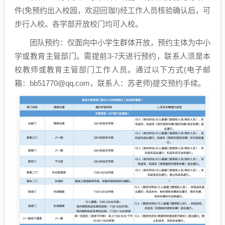
件(免预约出入校园，欢迎回珈!)经工作人员核验确认后，可
步行入校。各学部开放校门均可入校。
团队预约：仅面向中小学生群体开放，预约主体为中小
学或教育主管部门。需提前3-7天进行预约，联系人须是本
校教师或教育主管部门工作人员。通过以下方式(电子邮
箱：bb51770@qq.com，联系人：苏老师)提交预约手续。