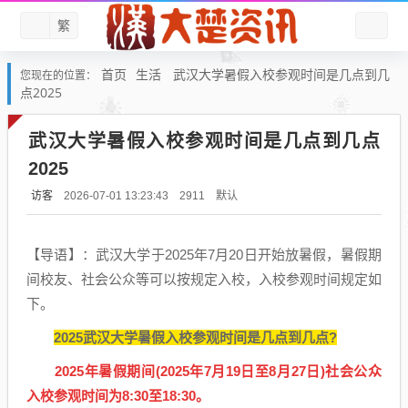
繁
首页
生活
武汉大学暑假入校参观时间是几点到几
您现在的位置：
点2025
武汉大学暑假入校参观时间是几点到几点
2025
访客
默认
2026-07-01 13:23:43
2911
【导语】：武汉大学于2025年7月20日开始放暑假，暑假期
间校友、社会公众等可以按规定入校，入校参观时间规定如
下。
2025武汉大学暑假入校参观时间是几点到几点?
2025年暑假期间(2025年7月19日至8月27日)社会公众
入校参观时间为8:30至18:30。