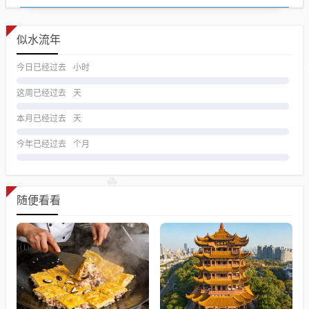
似水流年
今日已经过去
小时
这周已经过去
天
本月已经过去
天
今年已经过去
个月
随便看看