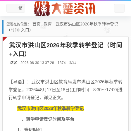
繁
首页
教育
武汉市洪山区2026年秋季转学登记
您现在的位置：
（时间+入口）
武汉市洪山区2026年秋季转学登记（时间
+入口）
访客
默认
2026-06-30 13:37:28
1374
【导语】：武汉市洪山区教育局发布洪山区2026年秋季转
学登记，2026年8月17日至18日(工作时间：8:30～17:00)进
行转学申请登记，详见正文。
武汉市洪山区2026年秋季转学登记
一、转学申请登记时间及平台
1、登记时间