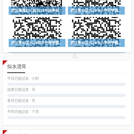
武汉蒲潭幼儿园2024年秋季招生公告（附报名时间+报名入口）
武汉青山区2024中小学转学流程（登记入口+时间+材料）
武汉青山区2024转学在哪里登记（登记入口+登记时间+所需材料）
武汉青山区2024中小学转学需要什么材料
似水流年
今日已经过去
小时
这周已经过去
天
本月已经过去
天
今年已经过去
个月