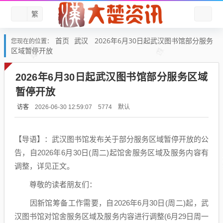
繁
首页
武汉
2026年6月30日起武汉图书馆部分服务
您现在的位置：
区域暂停开放
2026年6月30日起武汉图书馆部分服务区域
暂停开放
访客
默认
2026-06-30 12:59:07
5774
【导语】：武汉图书馆发布关于部分服务区域暂停开放的公
告，自2026年6月30日(周二)起馆舍服务区域及服务内容有
调整，详见正文。
尊敬的读者朋友们：
因新馆筹备工作需要，自2026年6月30日(周二)起，武
汉图书馆对馆舍服务区域及服务内容进行调整(6月29日周一