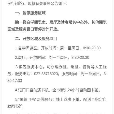
例行闭馆)。现将有关事项公告如下：
一、暂停服务区域
除一楼自学阅览室、展厅及读者服务中心外，其他阅览
区域及服务窗口暂停对外开放。
二、开放区域及服务项目
1.自学阅览室。开放时间：周一至周日，8:30-20:30
2.展厅。开放时间：周一至周日，8:30-20:30
3.读者服务中心，可办理办证、退证、咨询等人工服
务，服务电话：027-85718020，服务时间：周一至周日，8:
30-17:30
4.馆门口自助还书机、全市街头24小时自助图书馆。
5.“黄鹤飞书”网借服务：线上选书下单，配送至指定自
助图书馆。