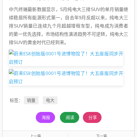
中汽终端最新数据显示，5月纯电大三排SUV的单月销量继
续稳居所有能源形式第一，自去年9月反超以来，纯电大三
排SUV销量已连续九个月超越增程车型，纯电成为消费者
的第一优先选择，市场结构性演进趋势不可逆转，纯电大三
排SUV的黄金时代已经到来。
销量
电大
标签：
海报
阅读
分享
上一篇
下一篇