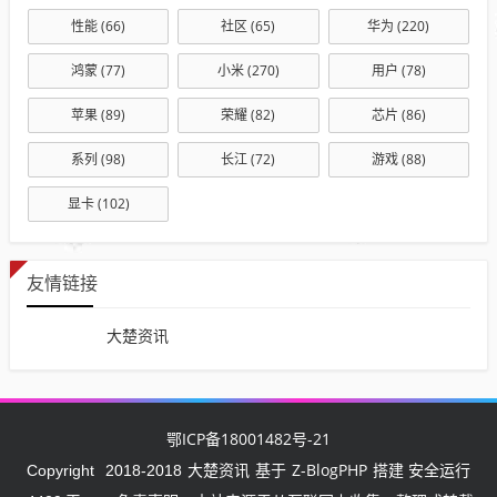
性能
(66)
社区
(65)
华为
(220)
鸿蒙
(77)
小米
(270)
用户
(78)
苹果
(89)
荣耀
(82)
芯片
(86)
系列
(98)
长江
(72)
游戏
(88)
显卡
(102)
友情链接
大楚资讯
鄂ICP备18001482号-21
大楚资讯
Z-BlogPHP
Copyright
2018-2018
基于
搭建 安全运行