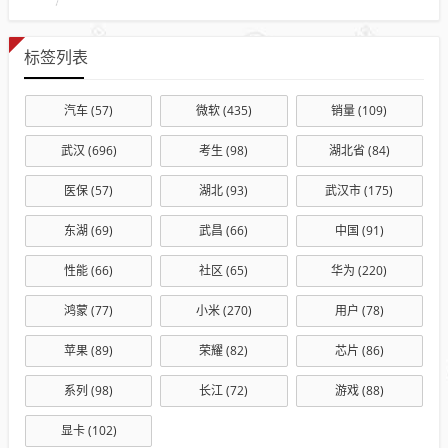
标签列表
汽车
(57)
微软
(435)
销量
(109)
武汉
(696)
考生
(98)
湖北省
(84)
医保
(57)
湖北
(93)
武汉市
(175)
东湖
(69)
武昌
(66)
中国
(91)
性能
(66)
社区
(65)
华为
(220)
鸿蒙
(77)
小米
(270)
用户
(78)
苹果
(89)
荣耀
(82)
芯片
(86)
系列
(98)
长江
(72)
游戏
(88)
显卡
(102)