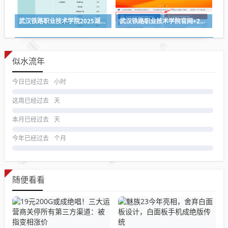
武汉铁路职业技术学院2025湖北省各专业组投档线
武汉铁路职业技术学院官网+2026招生录取结果查询入口
似水流年
今日已经过去
小时
这周已经过去
天
本月已经过去
天
今年已经过去
个月
随便看看