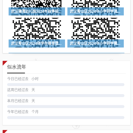
武汉蒲潭幼儿园2024年秋季招生公告（附报名时间+报名入口）
武汉青山区2024中小学转学流程（登记入口+时间+材料）
武汉青山区2024转学在哪里登记（登记入口+登记时间+所需材料）
武汉青山区2024中小学转学需要什么材料
似水流年
今日已经过去
小时
这周已经过去
天
本月已经过去
天
今年已经过去
个月