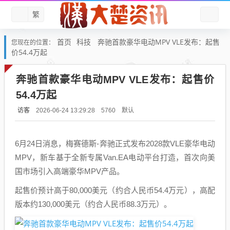
繁
首页
科技
奔驰首款豪华电动MPV VLE发布：起售
您现在的位置：
价54.4万起
奔驰首款豪华电动MPV VLE发布：起售价
54.4万起
访客
默认
2026-06-24 13:29:28
5760
6月24日消息，梅赛德斯-奔驰正式发布2028款VLE豪华电动
MPV，新车基于全新专属Van.EA电动平台打造，首次向美
国市场引入高端豪华MPV产品。
起售价预计高于80,000美元（约合人民币54.4万元），高配
版本约130,000美元（约合人民币88.3万元）。