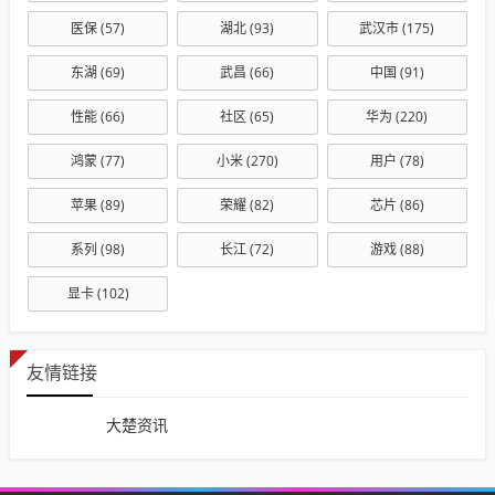
医保
(57)
湖北
(93)
武汉市
(175)
东湖
(69)
武昌
(66)
中国
(91)
性能
(66)
社区
(65)
华为
(220)
鸿蒙
(77)
小米
(270)
用户
(78)
苹果
(89)
荣耀
(82)
芯片
(86)
系列
(98)
长江
(72)
游戏
(88)
显卡
(102)
友情链接
大楚资讯