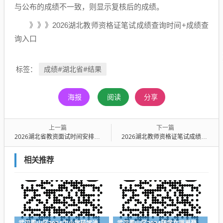
与公布的成绩不一致，则显示复核后的成绩。
》》》2026湖北教师资格证笔试成绩查询时间+成绩查
询入口
成绩#湖北省#结果
标签：
海报
阅读
分享
上一篇
下一篇
2026湖北省教资面试时间安排（报名时间+考试时间）
2026湖北教师资格证笔试成绩查询官网入口https://ntce.neea.edu.cn/
相关推荐