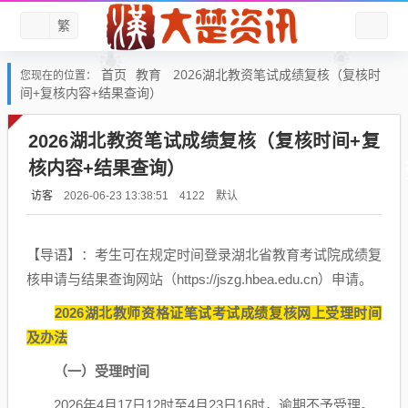
繁
首页
教育
2026湖北教资笔试成绩复核（复核时
您现在的位置：
间+复核内容+结果查询）
2026湖北教资笔试成绩复核（复核时间+复
核内容+结果查询）
访客
默认
2026-06-23 13:38:51
4122
【导语】：考生可在规定时间登录湖北省教育考试院成绩复
核申请与结果查询网站（https://jszg.hbea.edu.cn）申请。
2026湖北教师资格证笔试考试成绩复核网上受理时间
及办法
（一）受理时间
2026年4月17日12时至4月23日16时，逾期不予受理。