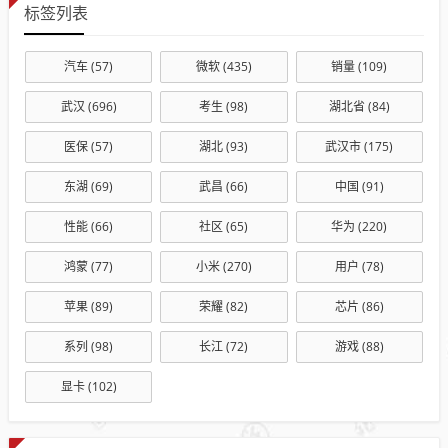
标签列表
汽车
(57)
微软
(435)
销量
(109)
武汉
(696)
考生
(98)
湖北省
(84)
医保
(57)
湖北
(93)
武汉市
(175)
东湖
(69)
武昌
(66)
中国
(91)
性能
(66)
社区
(65)
华为
(220)
鸿蒙
(77)
小米
(270)
用户
(78)
苹果
(89)
荣耀
(82)
芯片
(86)
系列
(98)
长江
(72)
游戏
(88)
显卡
(102)