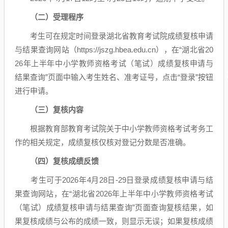
（二）受理程序
考生可在规定时间登录湖北省教育考试院成绩复核申请
与结果查询网站（https://jszg.hbea.edu.cn），在“湖北省20
26年上半年中小学教师资格考试（笔试）成绩复核申请与
结果查询”页面中输入考生姓名、准考证号，点击“登录”按钮
进行申请。
（三）复核内容
根据教育部教育考试院关于中小学教师资格考试考务工
作的相关规定，成绩复核仅核对登记分数是否准确。
（四）复核成绩反馈
考生可于2026年4月28日-29日登录成绩复核申请与结
果查询网站，在“湖北省2026年上半年中小学教师资格考试
（笔试）成绩复核申请与结果查询”页面查询复核结果，如
果复核成绩与公布的成绩一致，则显示无误；如果复核成绩