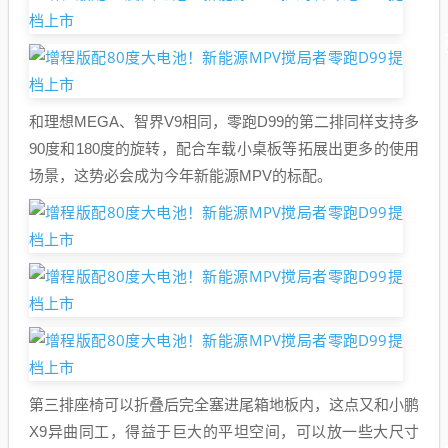
和理想MEGA、智界V9相同，零跑D99的第二排同样支持多
90度和180度的旋转，配合车载小桌板等拓展出更多的使用
场景，这势必会成为今年新能源MPV的标配。
第三排座椅可以折叠后完全塞进尾箱地板内，这点又和小鹏
X9异曲同工，得益于巨大的平坦空间，可以放一些大尺寸