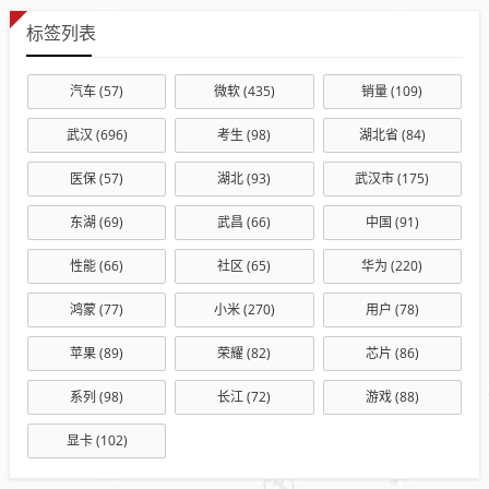
标签列表
汽车
(57)
微软
(435)
销量
(109)
武汉
(696)
考生
(98)
湖北省
(84)
医保
(57)
湖北
(93)
武汉市
(175)
东湖
(69)
武昌
(66)
中国
(91)
性能
(66)
社区
(65)
华为
(220)
鸿蒙
(77)
小米
(270)
用户
(78)
苹果
(89)
荣耀
(82)
芯片
(86)
系列
(98)
长江
(72)
游戏
(88)
显卡
(102)