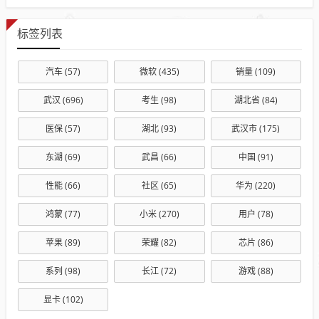
标签列表
汽车
(57)
微软
(435)
销量
(109)
武汉
(696)
考生
(98)
湖北省
(84)
医保
(57)
湖北
(93)
武汉市
(175)
东湖
(69)
武昌
(66)
中国
(91)
性能
(66)
社区
(65)
华为
(220)
鸿蒙
(77)
小米
(270)
用户
(78)
苹果
(89)
荣耀
(82)
芯片
(86)
系列
(98)
长江
(72)
游戏
(88)
显卡
(102)