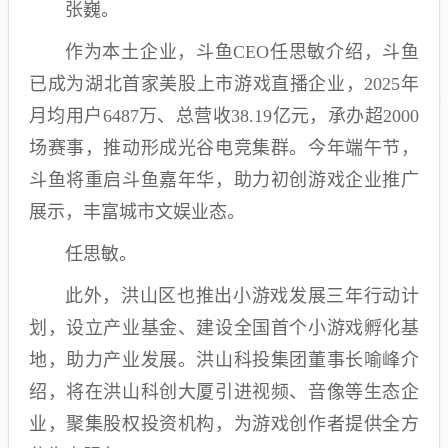
张巍。
作为本土企业，斗鱼CEO任思敏介绍，斗鱼
已成为湖北首家美股上市游戏直播企业，2025年
月均用户6487万、总营收38.19亿元，承办超2000
场赛事，推动形成光谷电竞集群。今年端午节，
斗鱼将重启斗鱼嘉年华，助力初创游戏企业推广
展示，丰富城市文娱业态。
任思敏。
此外，洪山区也推出小游戏发展三年行动计
划，设立产业基金、建设全国首个小游戏孵化基
地，助力产业发展。洪山科投集团董事长喻峰介
绍，将在洪山科创大厦引进视频、音像等生态企
业，聚集股权投资机构，为游戏创作者提供全方