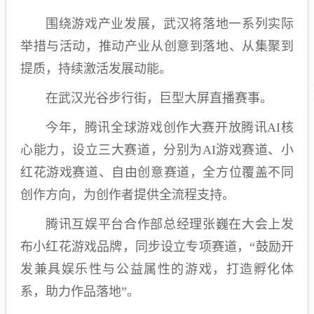
围绕游戏产业发展，武汉将落地一系列实际
举措与活动，推动产业从创意到落地、从集聚到
提质，持续激活发展动能。
在武汉光谷步行街，巨型大屏直播赛事。
今年，腾讯全球游戏创作大赛开放腾讯AI核
心能力，设立三大赛道，分别为AI游戏赛道、小
红花游戏赛道、自由创意赛道，全方位覆盖不同
创作方向，为创作者提供全流程支持。
腾讯互娱平台合作部总经理张巍在大会上发
布小红花游戏品牌，同步设立专项赛道，“鼓励开
发兼具娱乐性与公益属性的游戏，打造孵化体
系，助力作品落地”。