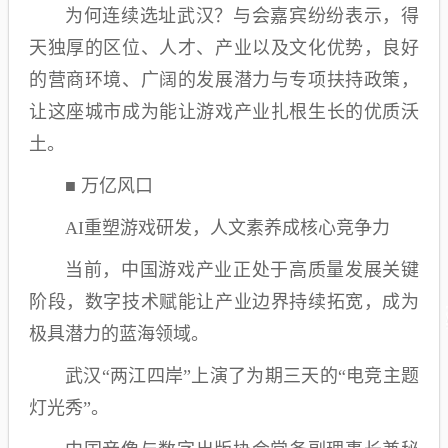
为何连续选址武汉？与会嘉宾纷纷表示，得
天独厚的区位、人才、产业以及文化优势，良好
的营商环境、广阔的发展潜力与专项扶持政策，
让这座城市成为能让游戏产业扎根生长的优质沃
土。
■ 万亿风口
AI重塑游戏研发，人文素养成核心竞争力
当前，中国游戏产业正处于高质量发展关键
阶段，数字技术赋能让产业边界持续拓宽，成为
极具潜力的蓝海领域。
武汉“两江四岸”上演了为期三天的“电竞主题
灯光秀”。