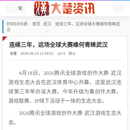
繁
首页
武汉
连续三年，这场全球大赛缘何青睐武
您现在的位置：
汉
连续三年，这场全球大赛缘何青睐武汉
访客
默认
2026-06-23 12:58:51
1674
4月18日，2026腾讯全球游戏创作大赛·武汉
游戏生态大会在武汉体育中心开幕。这是武汉连
续第三年举办该大赛，今年升级为集创作大赛、
游戏联赛、IP线下活动于一体的生态大会。
2026腾讯全球游戏创作大赛·武汉游戏生态大
会。