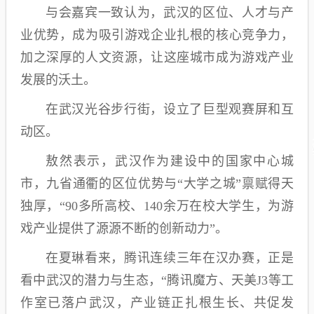
与会嘉宾一致认为，武汉的区位、人才与产
业优势，成为吸引游戏企业扎根的核心竞争力，
加之深厚的人文资源，让这座城市成为游戏产业
发展的沃土。
在武汉光谷步行街，设立了巨型观赛屏和互
动区。
敖然表示，武汉作为建设中的国家中心城
市，九省通衢的区位优势与“大学之城”禀赋得天
独厚，“90多所高校、140余万在校大学生，为游
戏产业提供了源源不断的创新动力”。
在夏琳看来，腾讯连续三年在汉办赛，正是
看中武汉的潜力与生态，“腾讯魔方、天美J3等工
作室已落户武汉，产业链正扎根生长、共促发