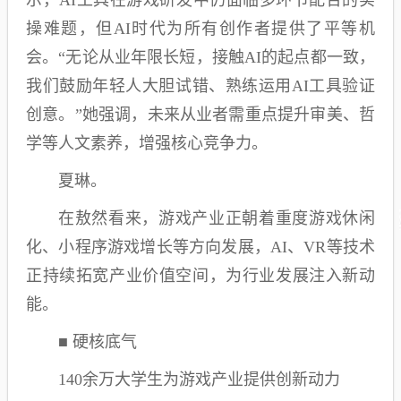
示，AI工具在游戏研发中仍面临多环节配合的实
操难题，但AI时代为所有创作者提供了平等机
会。“无论从业年限长短，接触AI的起点都一致，
我们鼓励年轻人大胆试错、熟练运用AI工具验证
创意。”她强调，未来从业者需重点提升审美、哲
学等人文素养，增强核心竞争力。
夏琳。
在敖然看来，游戏产业正朝着重度游戏休闲
化、小程序游戏增长等方向发展，AI、VR等技术
正持续拓宽产业价值空间，为行业发展注入新动
能。
■ 硬核底气
140余万大学生为游戏产业提供创新动力