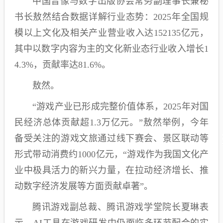
中国音像与数字出版协会常务副理事长兼秘
书长敖然结合数据详解行业态势：2025年全国规
模以上文化及相关产业营业收入达152135亿元，
其中以数字内容为主的文化新业态行业收入增长1
4.3%，贡献率达81.6%。
敖然。
“游戏产业已形成完整价值体系，2025年对国
民经济总体贡献超1.3万亿元。”敖然举例，今年
备受关注的游戏文旅通过线下赛会、景区联动等
形式带动消费约1000亿元，“游戏作为我国文化产
业中极具活力的新兴力量，在拉动经济增长、推
动数字经济发展等方面贡献卓著”。
腾讯游戏副总裁、腾讯游戏学堂院长夏琳表