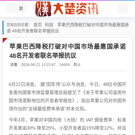
繁
首页
科技
苹果巴西降税打破对中国市场最惠国承
您现在的位置：
诺 48名开发者联名举报抗议
苹果巴西降税打破对中国市场最惠国承诺
48名开发者联名举报抗议
访客
默认
2026-06-22 13:23:47
24604
6月22日消息， 据"田军伟"公众号消息，今日，48位中国开
发者向国家市场监督管理总局提交了《关于苹果公司滥用中
国市场垄断地位的开发者举报信》，指出苹果公司对中国市
场作出的"全球最低费率承诺"并未兑现。
今年3月，苹果对中国内地（大陆）的 IAP 佣金费率：标准
开发者由30% 降至25%、小型开发者由15%降至12%，并且