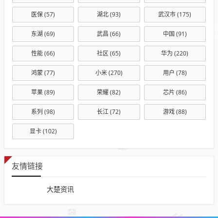
医保
(57)
湖北
(93)
武汉市
(175)
东湖
(69)
武昌
(66)
中国
(91)
性能
(66)
社区
(65)
华为
(220)
鸿蒙
(77)
小米
(270)
用户
(78)
苹果
(89)
荣耀
(82)
芯片
(86)
系列
(98)
长江
(72)
游戏
(88)
显卡
(102)
友情链接
大楚资讯