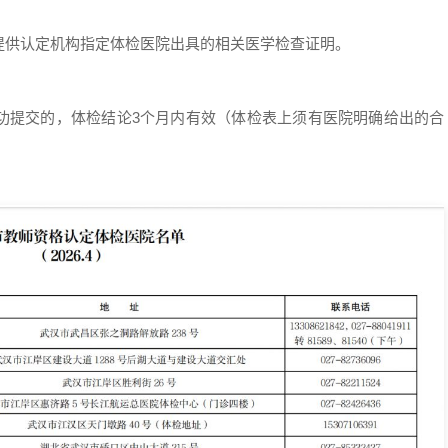
提供认定机构指定体检医院出具的相关医学检查证明。
提交的，体检结论3个月内有效（体检表上须有医院明确给出的合