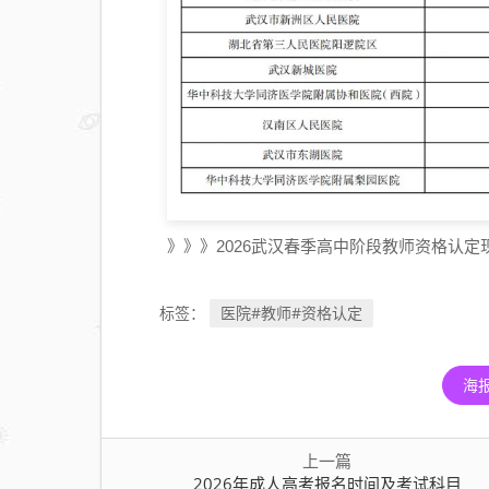
》》》2026武汉春季高中阶段教师资格认定
医院#教师#资格认定
标签：
海
上一篇
2026年成人高考报名时间及考试科目