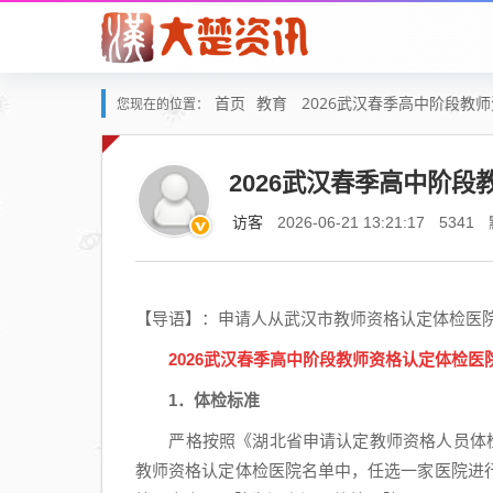
首页
教育
2026武汉春季高中阶段教
您现在的位置：
2026武汉春季高中阶
访客
2026-06-21 13:21:17
5341
【导语】：申请人从武汉市教师资格认定体检医
2026武汉春季高中阶段教师资格认定体检医
1．体检标准
严格按照《湖北省申请认定教师资格人员体检标
教师资格认定体检医院名单中，任选一家医院进