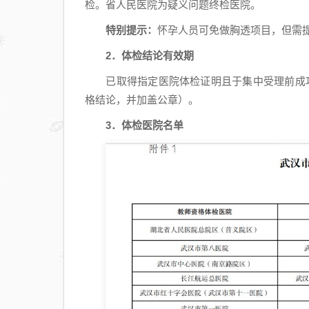
检。省人民医院为疑义问题终检医院。
特别提示：
怀孕人员可免做胸透项目，但需
2．体检结论有效期
已取得指定医院体检证明且于集中受理前成功
格结论，并加盖公章）。
3．体检医院名单