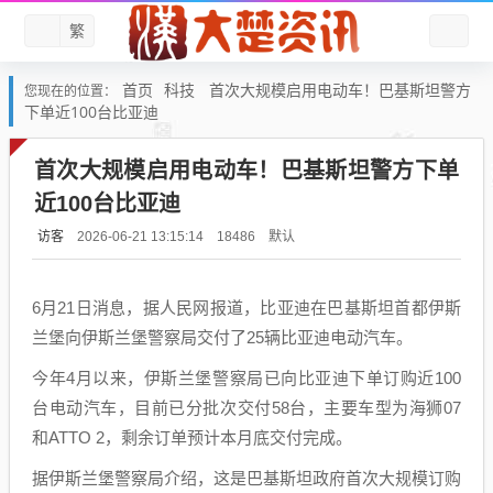
繁
首页
科技
首次大规模启用电动车！巴基斯坦警方
您现在的位置：
下单近100台比亚迪
首次大规模启用电动车！巴基斯坦警方下单
近100台比亚迪
访客
默认
2026-06-21 13:15:14
18486
6月21日消息，据人民网报道，比亚迪在巴基斯坦首都伊斯
兰堡向伊斯兰堡警察局交付了25辆比亚迪电动汽车。
今年4月以来，伊斯兰堡警察局已向比亚迪下单订购近100
台电动汽车，目前已分批次交付58台，主要车型为海狮07
和ATTO 2，剩余订单预计本月底交付完成。
据伊斯兰堡警察局介绍，这是巴基斯坦政府首次大规模订购