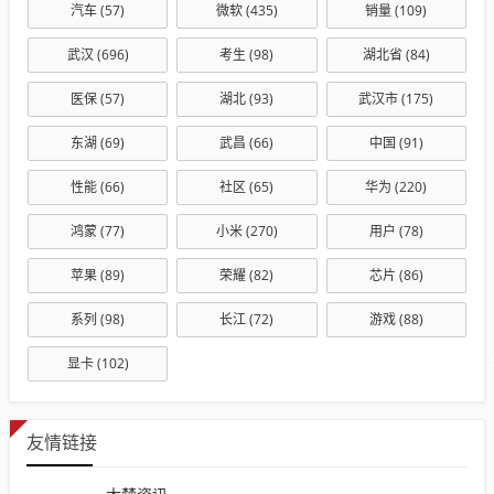
汽车
(57)
微软
(435)
销量
(109)
武汉
(696)
考生
(98)
湖北省
(84)
医保
(57)
湖北
(93)
武汉市
(175)
东湖
(69)
武昌
(66)
中国
(91)
性能
(66)
社区
(65)
华为
(220)
鸿蒙
(77)
小米
(270)
用户
(78)
苹果
(89)
荣耀
(82)
芯片
(86)
系列
(98)
长江
(72)
游戏
(88)
显卡
(102)
友情链接