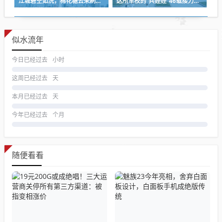
江城碧空如洗，棉花糖云朵刷屏蓝天
这所军校的“兵娃娃”46载接力，守护盲人宿舍
似水流年
今日已经过去
小时
这周已经过去
天
本月已经过去
天
今年已经过去
个月
随便看看