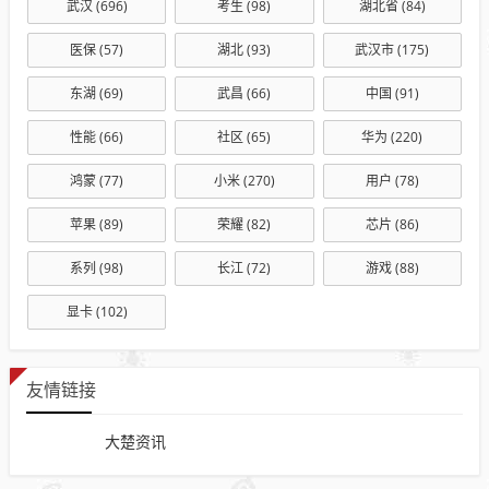
武汉
(696)
考生
(98)
湖北省
(84)
医保
(57)
湖北
(93)
武汉市
(175)
东湖
(69)
武昌
(66)
中国
(91)
性能
(66)
社区
(65)
华为
(220)
鸿蒙
(77)
小米
(270)
用户
(78)
苹果
(89)
荣耀
(82)
芯片
(86)
系列
(98)
长江
(72)
游戏
(88)
显卡
(102)
友情链接
大楚资讯