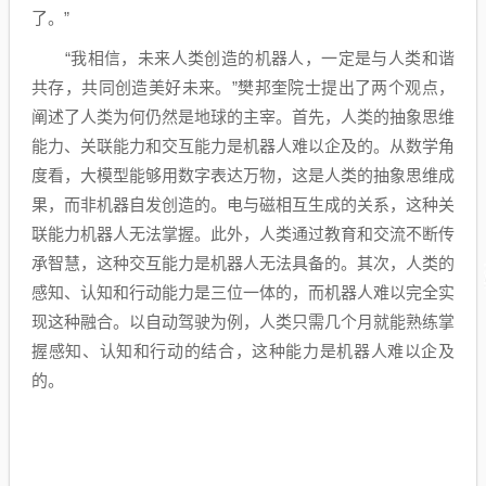
了。”
“我相信，未来人类创造的机器人，一定是与人类和谐
共存，共同创造美好未来。”樊邦奎院士提出了两个观点，
阐述了人类为何仍然是地球的主宰。首先，人类的抽象思维
能力、关联能力和交互能力是机器人难以企及的。从数学角
度看，大模型能够用数字表达万物，这是人类的抽象思维成
果，而非机器自发创造的。电与磁相互生成的关系，这种关
联能力机器人无法掌握。此外，人类通过教育和交流不断传
承智慧，这种交互能力是机器人无法具备的。其次，人类的
感知、认知和行动能力是三位一体的，而机器人难以完全实
现这种融合。以自动驾驶为例，人类只需几个月就能熟练掌
握感知、认知和行动的结合，这种能力是机器人难以企及
的。