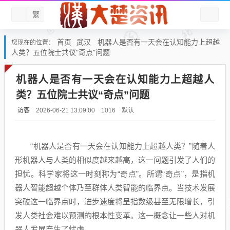
繁
首页
武汉
机器人是否有一天会在认知能力上超越
您现在的位置：
人类？五位院士共议“奇点”问题
机器人是否有一天会在认知能力上超越人
类？五位院士共议“奇点”问题
访客
默认
2026-06-21 13:09:00
1016
“机器人是否有一天会在认知能力上超越人类？”随着人
形机器人与人类的相似度越来越高，这一问题引发了人们的
担忧。科学家将这一时刻称为“奇点”。所谓“奇点”，是指机
器人智能超越个体乃至群体人类智能的临界点。当技术发展
突破这一临界点时，进步速度将呈指数级甚至无限增长，引
发人类社会难以预测的根本性变革。这一概念让一些人对机
器人发展产生了忧虑。