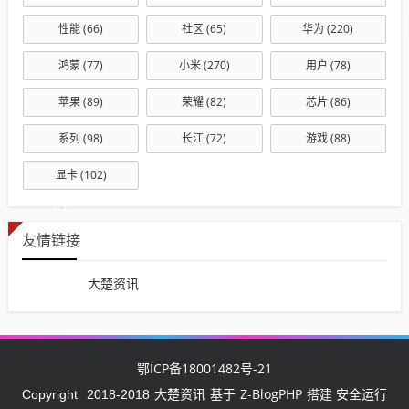
性能
(66)
社区
(65)
华为
(220)
鸿蒙
(77)
小米
(270)
用户
(78)
苹果
(89)
荣耀
(82)
芯片
(86)
系列
(98)
长江
(72)
游戏
(88)
显卡
(102)
友情链接
大楚资讯
鄂ICP备18001482号-21
大楚资讯
Z-BlogPHP
Copyright
2018-2018
基于
搭建 安全运行