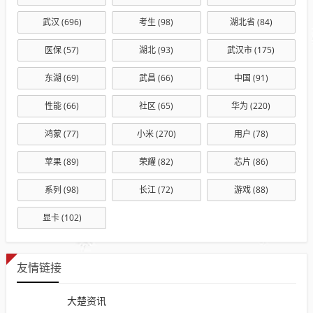
武汉
(696)
考生
(98)
湖北省
(84)
医保
(57)
湖北
(93)
武汉市
(175)
东湖
(69)
武昌
(66)
中国
(91)
性能
(66)
社区
(65)
华为
(220)
鸿蒙
(77)
小米
(270)
用户
(78)
苹果
(89)
荣耀
(82)
芯片
(86)
系列
(98)
长江
(72)
游戏
(88)
显卡
(102)
友情链接
大楚资讯