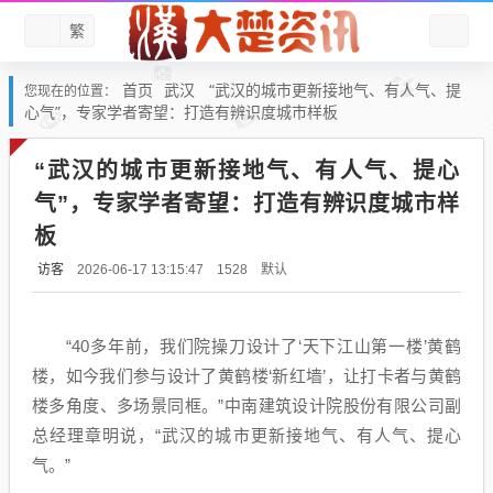
繁
首页
武汉
“武汉的城市更新接地气、有人气、提
您现在的位置：
心气”，专家学者寄望：打造有辨识度城市样板
“武汉的城市更新接地气、有人气、提心
气”，专家学者寄望：打造有辨识度城市样
板
访客
默认
2026-06-17 13:15:47
1528
“40多年前，我们院操刀设计了‘天下江山第一楼’黄鹤
楼，如今我们参与设计了黄鹤楼‘新红墙’，让打卡者与黄鹤
楼多角度、多场景同框。”中南建筑设计院股份有限公司副
总经理章明说，“武汉的城市更新接地气、有人气、提心
气。”