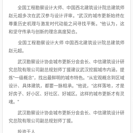
全国工程勘察设计大师、中国西北建筑设计院总建筑师
赵元超多次在武汉参与设计评审。“武汉的城市更新始终在
尊重历史机理与激发时代动能之间寻找平衡。”他认为，这
和坚守传承与创新的理念高度契合。
全国工程勘察设计大师 中国西北建筑设计院总建筑师
赵元超。
武汉勘察设计协会城市更新分会会长、中信建筑设计研
究总院有限公司副总规划师丁援建议武汉挖掘城市内涵，提
炼“一级概念”，找出最鲜明的城市特色。“从宏观概念到区域
设计、具体建筑，都要一脉相承。”他说，“这样落地，才是
好房子、好小区、好社区、好城区。这样的城市更新才有灵
魂。”
武汉勘察设计协会城市更新分会会长、中信建筑设计研
究总院有限公司副总规划师丁援。
投资于人