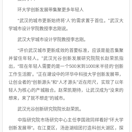
环大学创新发展带集聚更多年轻人
“武汉的城市更新始终将‘人’的需求置于首位。”武汉大
学城市设计学院教授李志刚说。
武汉大学城市设计学院教授李志刚。
“评价武汉城市更新成效的首要标准，应该是能否集聚
并留住年轻人。”武汉光谷创新发展研究院院长赵荣凯指
出，“现在年轻人需要的是一个500米到1000米半径的‘创新
工作生活圈’。”正在建设中的环华中科技大学创新发展带，
让创业者的“创新源头”和“人才源头”近在咫尺，实现了以年
轻人为核心的产城融合。赵荣凯期待，让武汉成为“没来的
想来，来了就不想走”的城市。
武汉光谷创新研究院院长赵荣凯。
中指研究院市场研究中心主任李国政同样看好“环大学
创新发展带”。在江夏区，汤逊湖组团打造科创大湖区，探