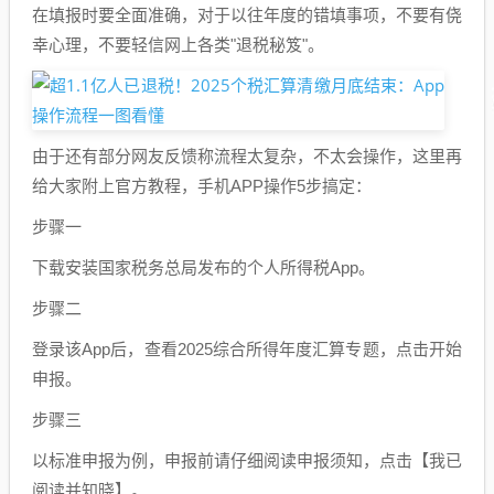
在填报时要全面准确，对于以往年度的错填事项，不要有侥
幸心理，不要轻信网上各类"退税秘笈"。
由于还有部分网友反馈称流程太复杂，不太会操作，这里再
给大家附上官方教程，手机APP操作5步搞定：
步骤一
下载安装国家税务总局发布的个人所得税App。
步骤二
登录该App后，查看2025综合所得年度汇算专题，点击开始
申报。
步骤三
以标准申报为例，申报前请仔细阅读申报须知，点击【我已
阅读并知晓】。