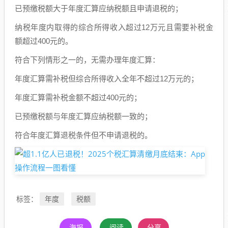
已预缴税额大于年度汇算应纳税额且申请退税的；
纳税年度内取得的综合所得收入超过12万元且需要补税金
额超过400元的。
符合下列情形之一的，无需办理年度汇算：
年度汇算需补税但综合所得收入全年不超过12万元的；
年度汇算需补税金额不超过400元的；
已预缴税额与年度汇算应纳税额一致的；
符合年度汇算退税条件但不申请退税的。
年度
税额
标签：
海报
阅读
分享