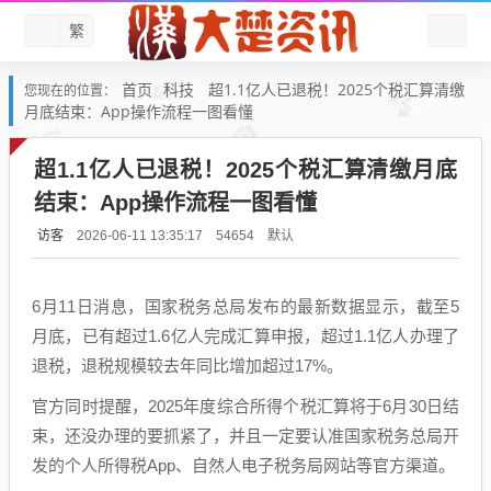
繁
首页
科技
超1.1亿人已退税！2025个税汇算清缴
您现在的位置：
月底结束：App操作流程一图看懂
超1.1亿人已退税！2025个税汇算清缴月底
结束：App操作流程一图看懂
访客
默认
2026-06-11 13:35:17
54654
6月11日消息，国家税务总局发布的最新数据显示，截至5
月底，已有超过1.6亿人完成汇算申报，超过1.1亿人办理了
退税，退税规模较去年同比增加超过17%。
官方同时提醒，2025年度综合所得个税汇算将于6月30日结
束，还没办理的要抓紧了，并且一定要认准国家税务总局开
发的个人所得税App、自然人电子税务局网站等官方渠道。