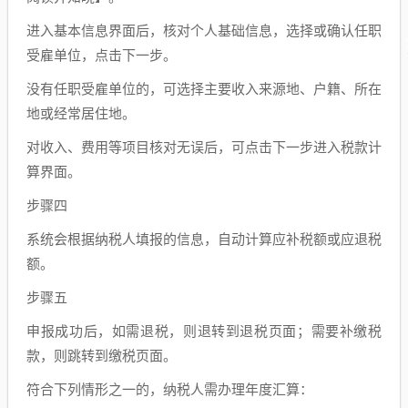
进入基本信息界面后，核对个人基础信息，选择或确认任职
受雇单位，点击下一步。
没有任职受雇单位的，可选择主要收入来源地、户籍、所在
地或经常居住地。
对收入、费用等项目核对无误后，可点击下一步进入税款计
算界面。
步骤四
系统会根据纳税人填报的信息，自动计算应补税额或应退税
额。
步骤五
申报成功后，如需退税，则退转到退税页面；需要补缴税
款，则跳转到缴税页面。
符合下列情形之一的，纳税人需办理年度汇算：