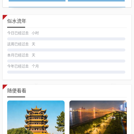
似水流年
今日已经过去
小时
这周已经过去
天
本月已经过去
天
今年已经过去
个月
随便看看