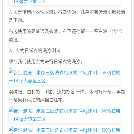
左边是使用内衣洗衣液进行洗涤的，几乎所有污渍全都被清
洗干净。
右边使用的是普通洗衣液，右下还存留一些蛋白液（含盐）
痕迹。
2、主筒日常衣物洗涤测试
现在我们使用主筒进行日常衣物洗涤。
羽绒服、白衬衫、T恤、连帽衫各一件、休闲裤一条、再加
一条染有污渍的纯棉白坯布。