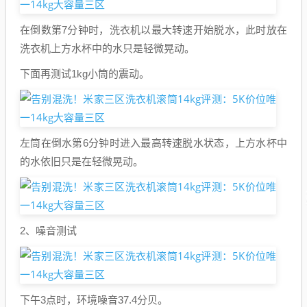
在倒数第7分钟时，洗衣机以最大转速开始脱水，此时放在
洗衣机上方水杯中的水只是轻微晃动。
下面再测试1kg小筒的震动。
左筒在倒水第6分钟时进入最高转速脱水状态，上方水杯中
的水依旧只是在轻微晃动。
2、噪音测试
下午3点时，环境噪音37.4分贝。