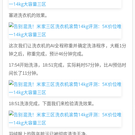
塞进洗衣机的效果。
这次我们让洗衣机的AI全程称重并确定洗涤程序，大概1分
钟之后，称重完成，预计46分钟完成。
17:54开始洗涤，18:51完成，实际耗时57分钟，比AI预估时
间长了11分钟。
18:51洗涤完成，下面我们来检验清洗效果。
羽绒服上的陈年脏污已被彻底清洗干净。