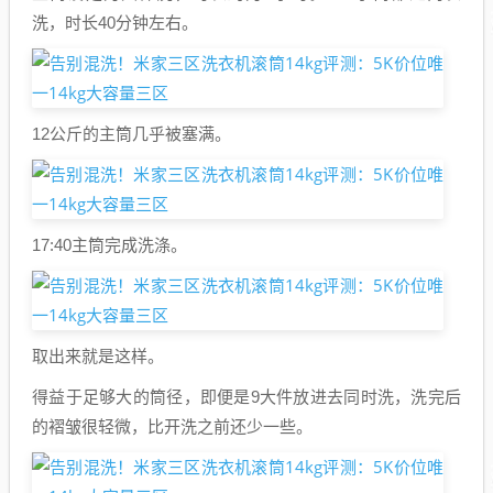
洗，时长40分钟左右。
12公斤的主筒几乎被塞满。
17:40主筒完成洗涤。
取出来就是这样。
得益于足够大的筒径，即便是9大件放进去同时洗，洗完后
的褶皱很轻微，比开洗之前还少一些。