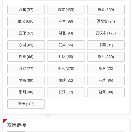
汽车
(57)
微软
(435)
销量
(109)
武汉
(696)
考生
(98)
湖北省
(84)
医保
(57)
湖北
(93)
武汉市
(175)
东湖
(69)
武昌
(66)
中国
(91)
性能
(66)
社区
(65)
华为
(220)
鸿蒙
(77)
小米
(270)
用户
(78)
苹果
(89)
荣耀
(82)
芯片
(86)
系列
(98)
长江
(72)
游戏
(88)
显卡
(102)
友情链接