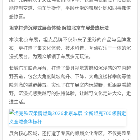
能控制变道、泊车等操作，平顺丝滑的表现让她和同事都倍
感惊喜。
坦克打造沉浸式展台体验 解锁北京车展最热玩法
本次北京车展，坦克品牌不仅带来了重磅的产品与品牌发
布，更打造了集文化体验、技术科普、互动娱乐于一体的沉
浸式展台，为观众解锁了车展多元玩法。
长城汽车联合展台，打造了最具视觉震撼和沉浸感的室内越
野赛道，包含大角度陡坡爬升、下降，大角度楼梯攀爬等惊
险刺激的越野装置。实现了在车展室内玩越野，近距离看越
野，沉浸式感受越野的独特体验，让越野文化走进大众，走
进生活。
展台核心区域，还打造了专属的麒麟文化专区，不仅完整呈