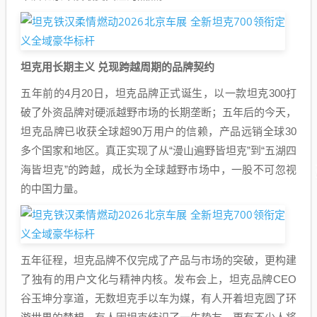
坦克用长期主义 兑现跨越周期的品牌契约
五年前的4月20日，坦克品牌正式诞生，以一款坦克300打
破了外资品牌对硬派越野市场的长期垄断；五年后的今天，
坦克品牌已收获全球超90万用户的信赖，产品远销全球30
多个国家和地区。真正实现了从“漫山遍野皆坦克”到“五湖四
海皆坦克”的跨越，成长为全球越野市场中，一股不可忽视
的中国力量。
五年征程，坦克品牌不仅完成了产品与市场的突破，更构建
了独有的用户文化与精神内核。发布会上，坦克品牌CEO
谷玉坤分享道，无数坦克手以车为媒，有人开着坦克圆了环