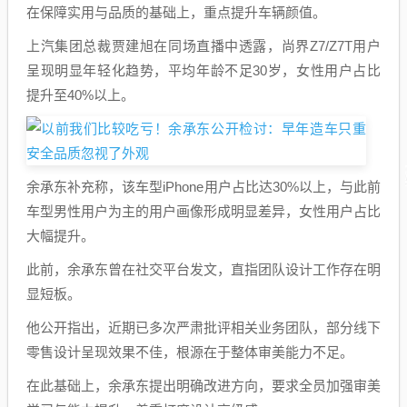
在保障实用与品质的基础上，重点提升车辆颜值。
上汽集团总裁贾建旭在同场直播中透露，尚界Z7/Z7T用户
呈现明显年轻化趋势，平均年龄不足30岁，女性用户占比
提升至40%以上。
余承东补充称，该车型iPhone用户占比达30%以上，与此前
车型男性用户为主的用户画像形成明显差异，女性用户占比
大幅提升。
此前，余承东曾在社交平台发文，直指团队设计工作存在明
显短板。
他公开指出，近期已多次严肃批评相关业务团队，部分线下
零售设计呈现效果不佳，根源在于整体审美能力不足。
在此基础上，余承东提出明确改进方向，要求全员加强审美