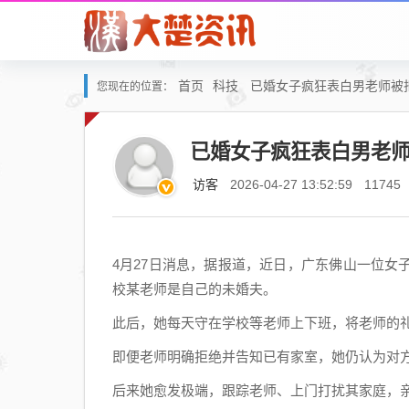
首页
科技
已婚女子疯狂表白男老师被拒
您现在的位置：
已婚女子疯狂表白男老师
访客
2026-04-27 13:52:59
11745
4月27日消息，据报道，近日，广东佛山一位
校某老师是自己的未婚夫。
此后，她每天守在学校等老师上下班，将老师的
即便老师明确拒绝并告知已有家室，她仍认为对
后来她愈发极端，跟踪老师、上门打扰其家庭，